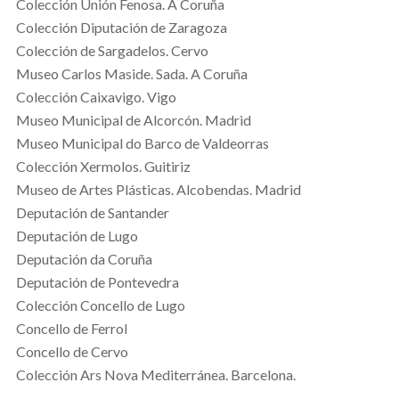
Colección Unión Fenosa. A Coruña
Colección Diputación de Zaragoza
Colección de Sargadelos. Cervo
Museo Carlos Maside. Sada. A Coruña
Colección Caixavigo. Vigo
Museo Municipal de Alcorcón. Madrid
Museo Municipal do Barco de Valdeorras
Colección Xermolos. Guitiriz
Museo de Artes Plásticas. Alcobendas. Madrid
Deputación de Santander
Deputación de Lugo
Deputación da Coruña
Deputación de Pontevedra
Colección Concello de Lugo
Concello de Ferrol
Concello de Cervo
Colección Ars Nova Mediterránea. Barcelona.