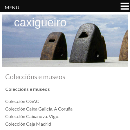
MENU
caxigueiro
Coleccións e museos
Coleccións e museos
Colección CGAC
Colección Caixa Galicia. A Coruña
Colección Caixanova. Vigo.
Colección Caja Madrid