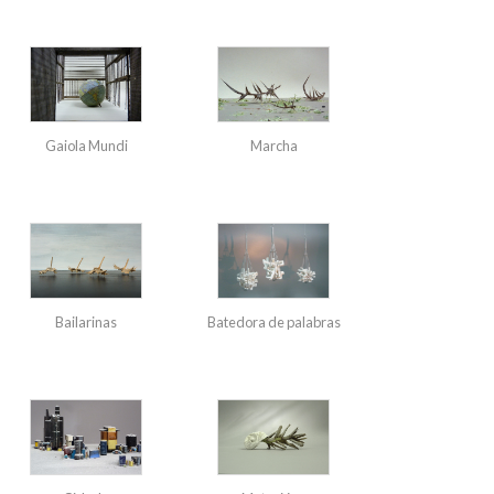
Gaiola Mundi
Marcha
Bailarinas
Batedora de palabras